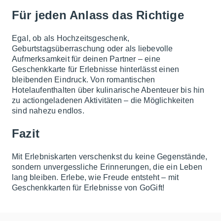
Für jeden Anlass das Richtige
Egal, ob als Hochzeitsgeschenk,
Geburtstagsüberraschung oder als liebevolle
Aufmerksamkeit für deinen Partner – eine
Geschenkkarte für Erlebnisse hinterlässt einen
bleibenden Eindruck. Von romantischen
Hotelaufenthalten über kulinarische Abenteuer bis hin
zu actiongeladenen Aktivitäten – die Möglichkeiten
sind nahezu endlos.
Fazit
Mit Erlebniskarten verschenkst du keine Gegenstände,
sondern unvergessliche Erinnerungen, die ein Leben
lang bleiben. Erlebe, wie Freude entsteht – mit
Geschenkkarten für Erlebnisse von GoGift!