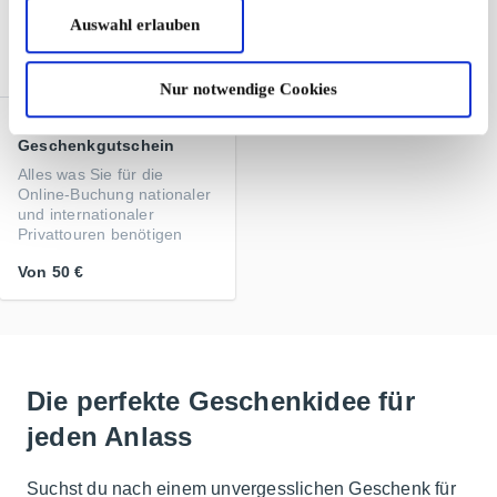
Auswahl erlauben
Nur notwendige Cookies
ToursGift DE
Geschenkgutschein
Alles was Sie für die
Online-Buchung nationaler
und internationaler
Privattouren benötigen
Von
50 €
Die perfekte Geschenkidee für
jeden Anlass
Suchst du nach einem unvergesslichen Geschenk für