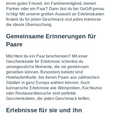
einen guten Freund, ein Familienmitglied, deinen
Partner oder ein Paar? Dann bist du bei GoGift genau
richtig! Mit unserer großen Auswahl an Erlebniskarten
findest du für jeden Geschmack und jedes Interesse
die ideale Überraschung.
Gemeinsame Erinnerungen für
Paare
Möchtest du ein Paar beschenken? Mit einer
Geschenkkarte für Erlebnisse schenkst du
unvergessliche Momente, die sie gemeinsam
genießen können. Besonders beliebt sind
Hotelaufenthalte, bei denen Paare aus zahlreichen
Städten in ganz Europa wählen können. Auch
kulinarische Erlebnisse wie Weinproben, Kochkurse
oder Restaurantbesuche sind perfekte
Geschenkideen, die jeden Geschmack treffen.
Erlebnisse für sie und ihn