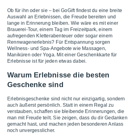
Ob für ihn oder sie – bei GoGift findest du eine breite
Auswahl an Erlebnissen, die Freude bereiten und
lange in Erinnerung bleiben. Wie wäre es mit einer
Brauerei-Tour, einem Tag im Freizeitpark, einem
aufregenden Kletterabenteuer oder sogar einem
Rennwagenerlebnis? Für Entspannung sorgen
Wellness- und Spa-Angebote wie Massagen,
Maniküren oder Yoga. Mit einer Geschenkkarte für
Erlebnisse ist für jeden etwas dabei.
Warum Erlebnisse die besten
Geschenke sind
Erlebnisgeschenke sind nicht nur einzigartig, sondern
auch äußerst persönlich. Statt in einem Regal zu
verstauben, schaffen sie bleibende Erinnerungen, die
man mit Freude teilt. Sie zeigen, dass du dir Gedanken
gemacht hast, und machen jeden besonderen Anlass
noch unvergesslicher.