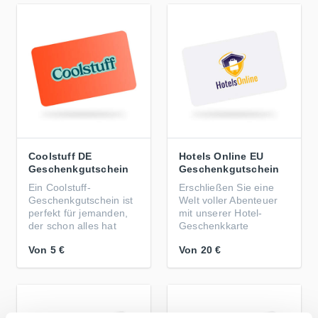
Coolstuff DE
Hotels Online EU
Geschenkgutschein
Geschenkgutschein
Ein Coolstuff-
Erschließen Sie eine
Geschenkgutschein ist
Welt voller Abenteuer
perfekt für jemanden,
mit unserer Hotel-
der schon alles hat
Geschenkkarte
Von
5 €
Von
20 €