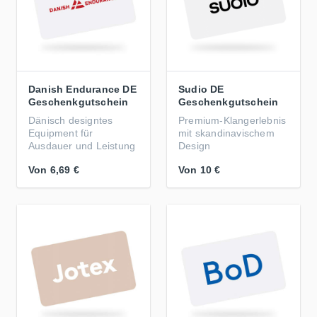
Danish Endurance DE
Sudio DE
Geschenkgutschein
Geschenkgutschein
Dänisch designtes
Premium-Klangerlebnis
Equipment für
mit skandinavischem
Ausdauer und Leistung
Design
Von
6,69 €
Von
10 €