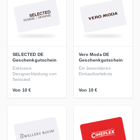
SELECTED DE
Vero Moda DE
Geschenkgutschein
Geschenkgutschein
Exklusive
Ein besonderes
Designerkleidung von
Einkaufserlebnis
Selected
Von
10 €
Von
10 €