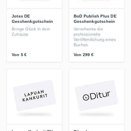
Jotex DE
BoD Publish Plus DE
Geschenkgutschein
Geschenkgutschein
Bringe Glück in dein
Verschenke die
Zuhause
professionelle
Veröffentlichung eines
Buches
Von
5 €
Von
299 €