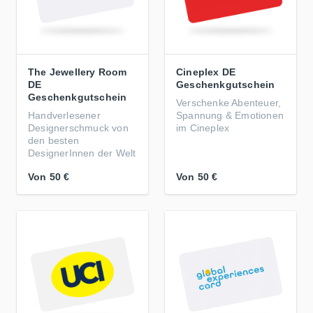
The Jewellery Room
Cineplex DE
DE
Geschenkgutschein
Geschenkgutschein
Verschenke Abenteuer,
Handverlesener
Spannung & Emotionen
Designerschmuck von
im Cineplex
den besten
DesignerInnen der Welt
Von
50 €
Von
50 €