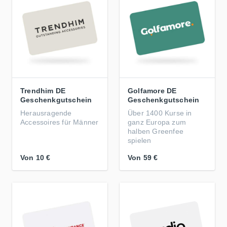
Trendhim DE
Golfamore DE
Geschenkgutschein
Geschenkgutschein
Herausragende
Über 1400 Kurse in
Accessoires für Männer
ganz Europa zum
halben Greenfee
spielen
Von
10 €
Von
59 €