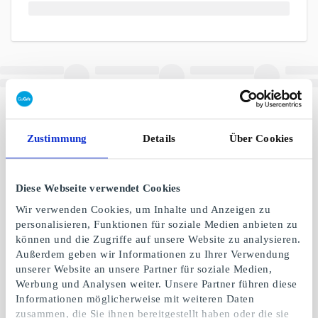
Zustimmung
Details
Über Cookies
Diese Webseite verwendet Cookies
Wir verwenden Cookies, um Inhalte und Anzeigen zu
personalisieren, Funktionen für soziale Medien anbieten zu
können und die Zugriffe auf unsere Website zu analysieren.
Außerdem geben wir Informationen zu Ihrer Verwendung
unserer Website an unsere Partner für soziale Medien,
Werbung und Analysen weiter. Unsere Partner führen diese
Informationen möglicherweise mit weiteren Daten
zusammen, die Sie ihnen bereitgestellt haben oder die sie