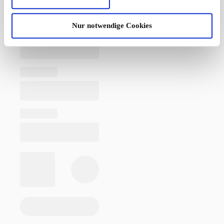
Nur notwendige Cookies