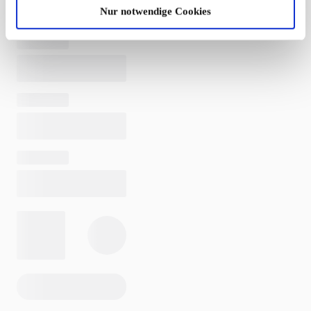
Nur notwendige Cookies