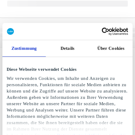
Zustimmung
Details
Über Cookies
Diese Webseite verwendet Cookies
Wir verwenden Cookies, um Inhalte und Anzeigen zu
personalisieren, Funktionen für soziale Medien anbieten zu
können und die Zugriffe auf unsere Website zu analysieren.
Außerdem geben wir Informationen zu Ihrer Verwendung
unserer Website an unsere Partner für soziale Medien,
Werbung und Analysen weiter. Unsere Partner führen diese
Informationen möglicherweise mit weiteren Daten
zusammen, die Sie ihnen bereitgestellt haben oder die sie
im Rahmen Ihrer Nutzung der Dienste gesammelt