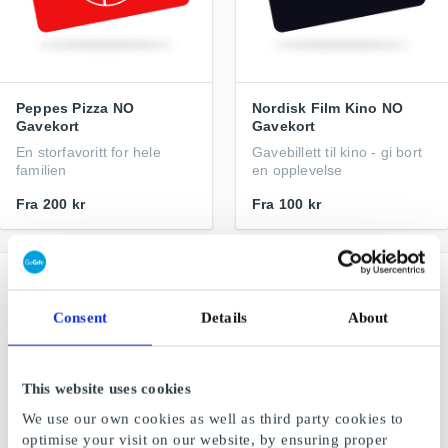
Peppes Pizza NO
Nordisk Film Kino NO
Gavekort
Gavekort
En storfavoritt for hele
Gavebillett til kino - gi bort
familien
en opplevelse
Fra
200 kr
Fra
100 kr
Consent
Details
About
This website uses cookies
We use our own cookies as well as third party cookies to
optimise your visit on our website, by ensuring proper