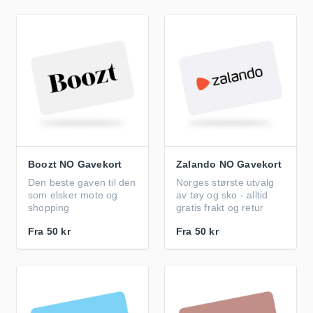
Boozt NO Gavekort
Zalando NO Gavekort
Den beste gaven til den
Norges største utvalg
som elsker mote og
av tøy og sko - alltid
shopping
gratis frakt og retur
Fra
50 kr
Fra
50 kr