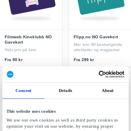
Filmweb Kinoklubb NO
Flipp.no NO Gavekort
Gavekort
Mer enn 90 bestselgende
Halv pris på kino
ukeblader og magasiner
Fra
90 kr
Fra
299 kr
Consent
Details
About
This website uses cookies
We use our own cookies as well as third party cookies to
optimise your visit on our website, by ensuring proper