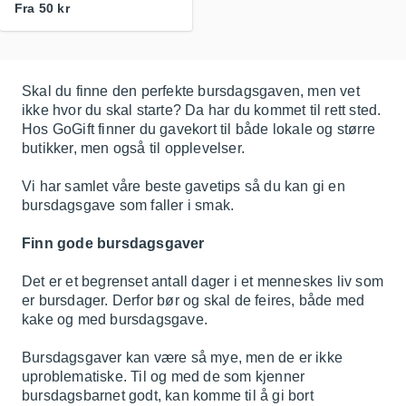
Fra
50 kr
Skal du finne den perfekte bursdagsgaven, men vet
ikke hvor du skal starte? Da har du kommet til rett sted.
Hos GoGift finner du gavekort til både lokale og større
butikker, men også til opplevelser.
Vi har samlet våre beste gavetips så du kan gi en
bursdagsgave som faller i smak.
Finn gode bursdagsgaver
Det er et begrenset antall dager i et menneskes liv som
er bursdager. Derfor bør og skal de feires, både med
kake og med bursdagsgave.
Bursdagsgaver kan være så mye, men de er ikke
uproblematiske. Til og med de som kjenner
bursdagsbarnet godt, kan komme til å gi bort