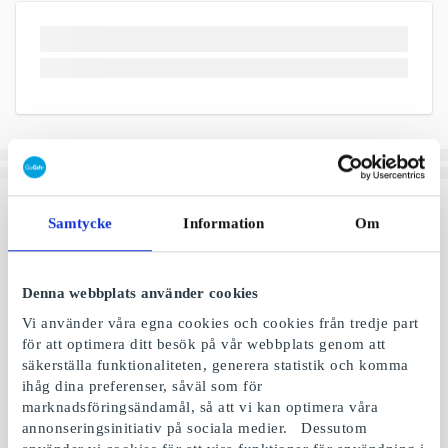
Samtycke
Information
Om
Denna webbplats använder cookies
Vi använder våra egna cookies och cookies från tredje part
för att optimera ditt besök på vår webbplats genom att
säkerställa funktionaliteten, generera statistik och komma
ihåg dina preferenser, såväl som för
marknadsföringsändamål, så att vi kan optimera våra
annonseringsinitiativ på sociala medier. Dessutom