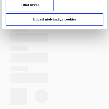
Tillåt urval
Endast nödvändiga cookies