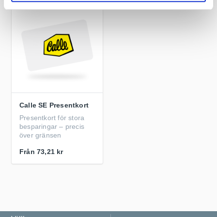
Calle SE Presentkort
Presentkort för stora
besparingar – precis
över gränsen
Från
73,21 kr