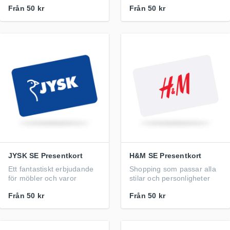
Från
50 kr
Från
50 kr
JYSK SE Presentkort
H&M SE Presentkort
Ett fantastiskt erbjudande
Shopping som passar alla
för möbler och varor
stilar och personligheter
Från
50 kr
Från
50 kr