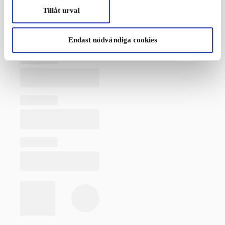
Tillåt urval
Endast nödvändiga cookies