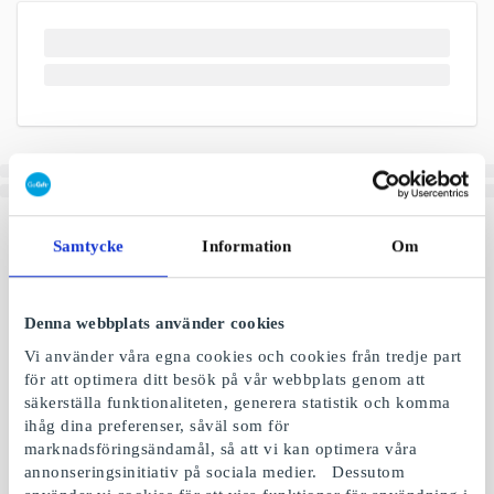
Samtycke
Information
Om
Denna webbplats använder cookies
Vi använder våra egna cookies och cookies från tredje part
för att optimera ditt besök på vår webbplats genom att
säkerställa funktionaliteten, generera statistik och komma
ihåg dina preferenser, såväl som för
marknadsföringsändamål, så att vi kan optimera våra
annonseringsinitiativ på sociala medier. Dessutom