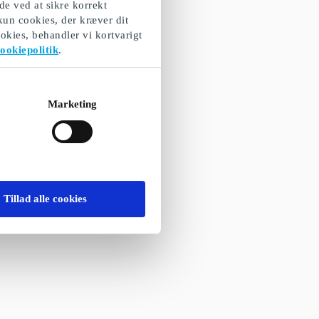
de ved at sikre korrekt
 kun cookies, der kræver dit
okies, behandler vi kortvarigt
ookiepolitik
.
Marketing
Tillad alle cookies