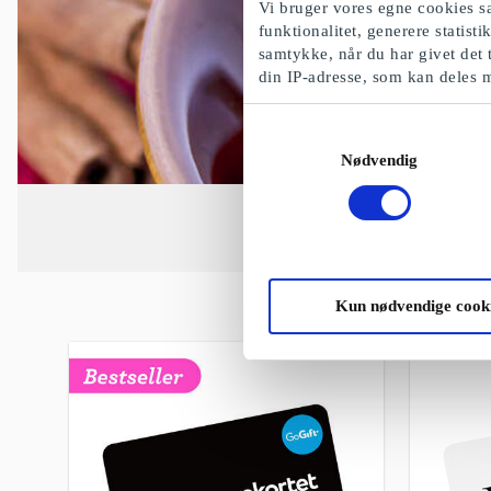
Vi bruger vores egne cookies sa
funktionalitet, generere statist
samtykke, når du har givet det 
din IP-adresse, som kan deles 
Samtykkevalg
Nødvendig
Kun nødvendige cook