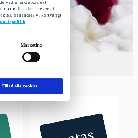
de ved at sikre korrekt
 kun cookies, der kræver dit
okies, behandler vi kortvarigt
ookiepolitik
.
Marketing
Tillad alle cookies