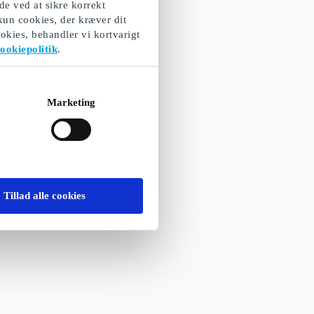
de ved at sikre korrekt
 kun cookies, der kræver dit
okies, behandler vi kortvarigt
ookiepolitik
.
Marketing
Tillad alle cookies