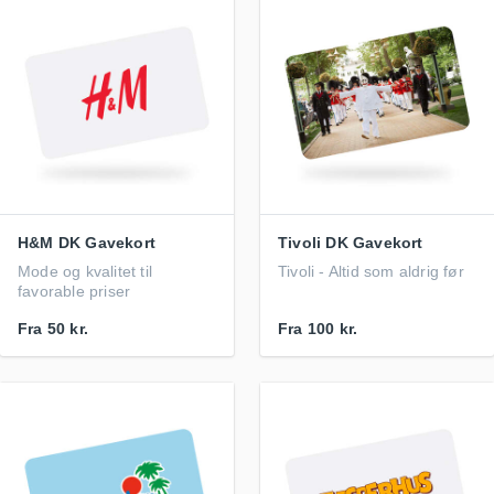
H&M DK Gavekort
Tivoli DK Gavekort
Mode og kvalitet til
Tivoli - Altid som aldrig før
favorable priser
Fra
50 kr.
Fra
100 kr.