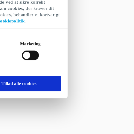
de ved at sikre korrekt
 kun cookies, der kræver dit
okies, behandler vi kortvarigt
ookiepolitik
.
Marketing
Tillad alle cookies