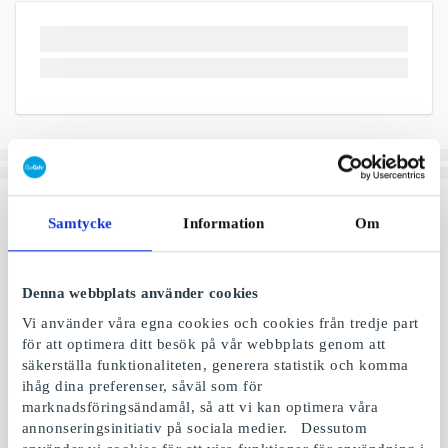
Samtycke
Information
Om
Denna webbplats använder cookies
Vi använder våra egna cookies och cookies från tredje part
för att optimera ditt besök på vår webbplats genom att
säkerställa funktionaliteten, generera statistik och komma
ihåg dina preferenser, såväl som för
marknadsföringsändamål, så att vi kan optimera våra
annonseringsinitiativ på sociala medier. Dessutom