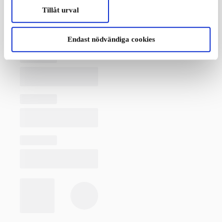
Tillåt urval
Endast nödvändiga cookies