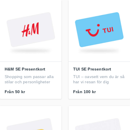
H&M SE Presentkort
TUI SE Presentkort
Shopping som passar alla
TUI – oavsett vem du är så
stilar och personligheter
har vi resan för dig
Från
50 kr
Från
100 kr