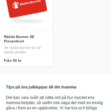
Rädda Barnen SE
Presentkort
Att rädda barnen är att
rädda världen
Från
50 kr
Tips på bra julklappar till din mamma
Det kan vara svårt att sätta ord på hur mycket ens
mamma betyder, så varför inte säga det med en trevlig
gåva i form av en upplevelse. Vi har bra och billiga