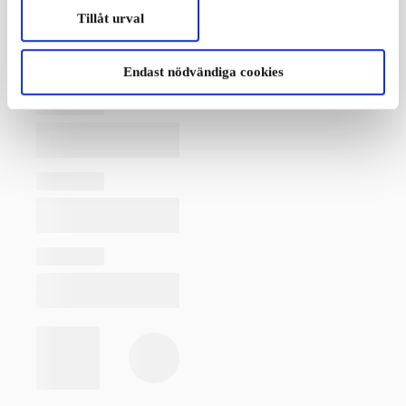
Tillåt urval
Endast nödvändiga cookies