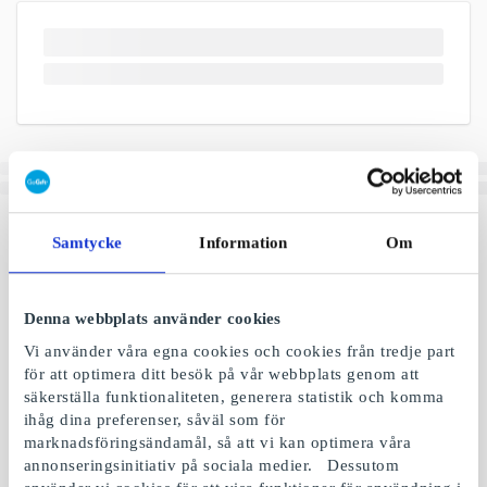
Samtycke
Information
Om
Denna webbplats använder cookies
Vi använder våra egna cookies och cookies från tredje part
för att optimera ditt besök på vår webbplats genom att
säkerställa funktionaliteten, generera statistik och komma
ihåg dina preferenser, såväl som för
marknadsföringsändamål, så att vi kan optimera våra
annonseringsinitiativ på sociala medier. Dessutom