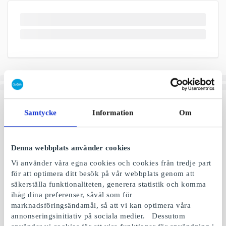
Samtycke
Information
Om
Denna webbplats använder cookies
Vi använder våra egna cookies och cookies från tredje part
för att optimera ditt besök på vår webbplats genom att
säkerställa funktionaliteten, generera statistik och komma
ihåg dina preferenser, såväl som för
marknadsföringsändamål, så att vi kan optimera våra
annonseringsinitiativ på sociala medier. Dessutom