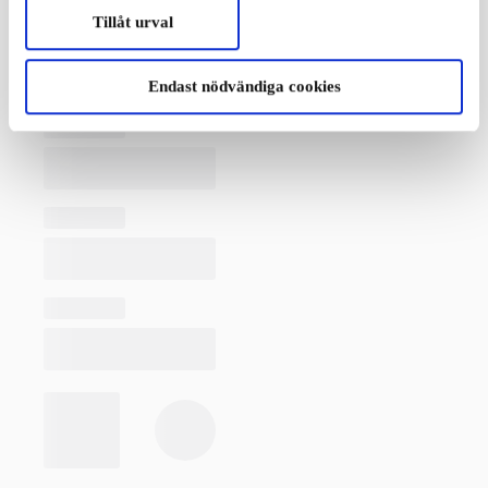
Tillåt urval
Endast nödvändiga cookies