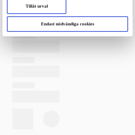
Tillåt urval
Endast nödvändiga cookies