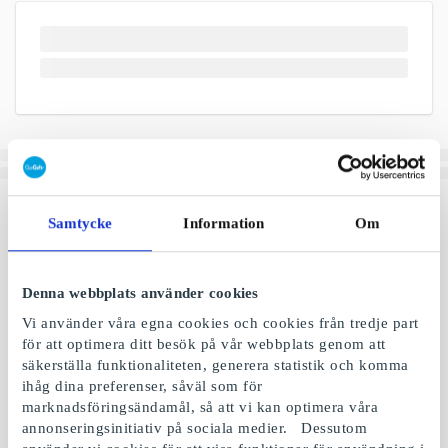
Samtycke
Information
Om
Denna webbplats använder cookies
Vi använder våra egna cookies och cookies från tredje part
för att optimera ditt besök på vår webbplats genom att
säkerställa funktionaliteten, generera statistik och komma
ihåg dina preferenser, såväl som för
marknadsföringsändamål, så att vi kan optimera våra
annonseringsinitiativ på sociala medier. Dessutom