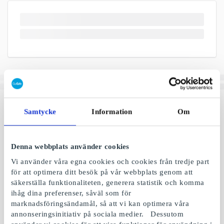
Samtycke
Information
Om
Denna webbplats använder cookies
Vi använder våra egna cookies och cookies från tredje part
för att optimera ditt besök på vår webbplats genom att
säkerställa funktionaliteten, generera statistik och komma
ihåg dina preferenser, såväl som för
marknadsföringsändamål, så att vi kan optimera våra
annonseringsinitiativ på sociala medier. Dessutom