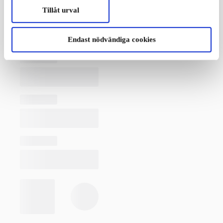
Tillåt urval
Endast nödvändiga cookies