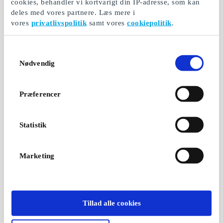
cookies, behandler vi kortvarigt din IP-adresse, som kan
deles med vores partnere. Læs mere i
vores
privatlivspolitik
samt vores
cookiepolitik
.
Samtykkevalg
Nødvendig
Præferencer
Statistik
Marketing
Tillad alle cookies