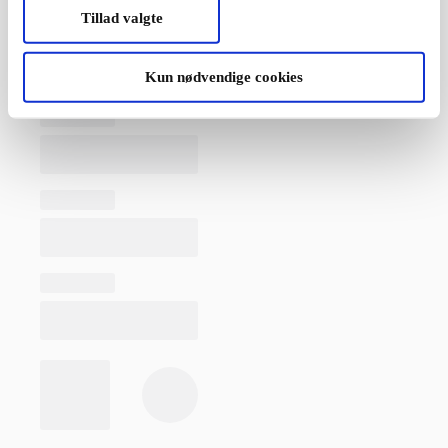
Tillad valgte
Kun nødvendige cookies