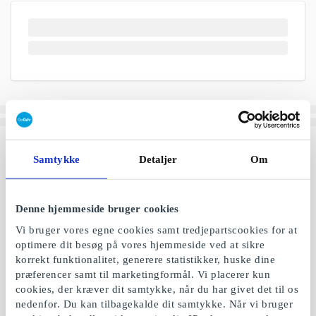
Samtykke
Detaljer
Om
Denne hjemmeside bruger cookies
Vi bruger vores egne cookies samt tredjepartscookies for at
optimere dit besøg på vores hjemmeside ved at sikre
korrekt funktionalitet, generere statistikker, huske dine
præferencer samt til marketingformål. Vi placerer kun
cookies, der kræver dit samtykke, når du har givet det til os
nedenfor. Du kan tilbagekalde dit samtykke. Når vi bruger