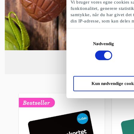
Vi bruger vores egne cookies sa
funktionalitet, generere statist
samtykke, når du har givet det 
din IP-adresse, som kan deles 
Samtykkevalg
Nødvendig
Kun nødvendige cook