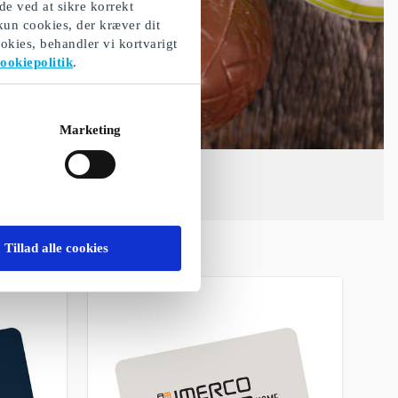
de ved at sikre korrekt
 kun cookies, der kræver dit
okies, behandler vi kortvarigt
ookiepolitik
.
Marketing
Tillad alle cookies