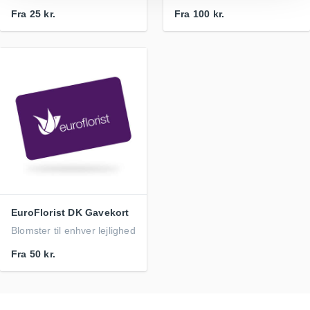
Fra
25 kr.
Fra
100 kr.
EuroFlorist DK Gavekort
Blomster til enhver lejlighed
Fra
50 kr.