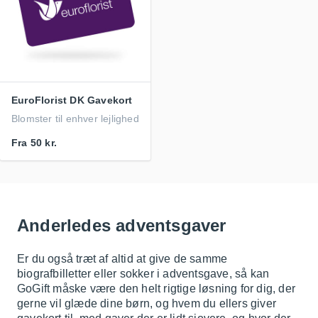
EuroFlorist DK Gavekort
Blomster til enhver lejlighed
Fra
50 kr.
Anderledes adventsgaver
Er du også træt af altid at give de samme
biografbilletter eller sokker i adventsgave, så kan
GoGift måske være den helt rigtige løsning for dig, der
gerne vil glæde dine børn, og hvem du ellers giver