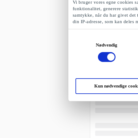
Vi bruger vores egne cookies sa
funktionalitet, generere statist
samtykke, når du har givet det 
din IP-adresse, som kan deles 
Samtykkevalg
Nødvendig
Kun nødvendige cook