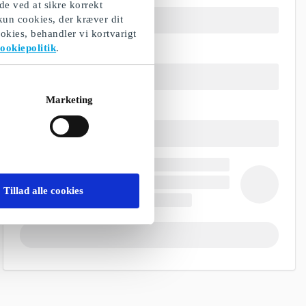
de ved at sikre korrekt
 kun cookies, der kræver dit
okies, behandler vi kortvarigt
ookiepolitik
.
Marketing
Tillad alle cookies