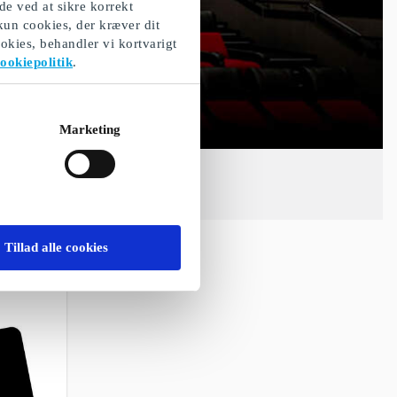
de ved at sikre korrekt
 kun cookies, der kræver dit
okies, behandler vi kortvarigt
ookiepolitik
.
Marketing
Tillad alle cookies