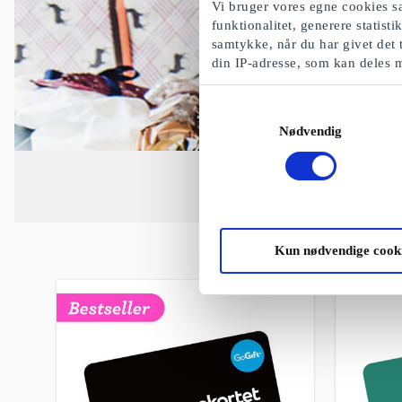
Vi bruger vores egne cookies sa
funktionalitet, generere statist
samtykke, når du har givet det 
din IP-adresse, som kan deles 
Samtykkevalg
Nødvendig
Kun nødvendige cook