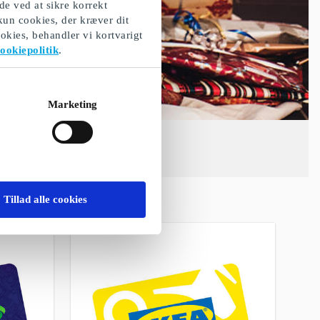
de ved at sikre korrekt
 kun cookies, der kræver dit
okies, behandler vi kortvarigt
ookiepolitik
.
Marketing
Tillad alle cookies