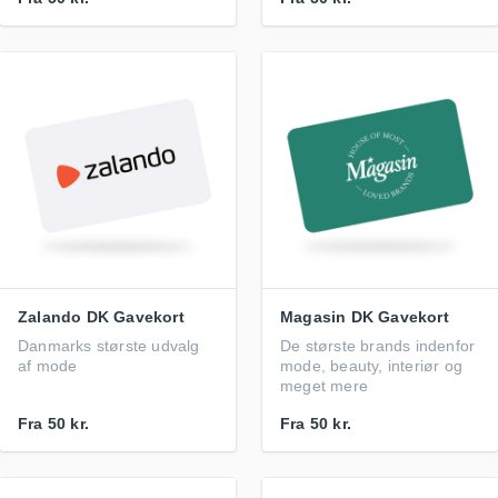
Zalando DK Gavekort
Magasin DK Gavekort
Danmarks største udvalg
De største brands indenfor
af mode
mode, beauty, interiør og
meget mere
Fra
50 kr.
Fra
50 kr.