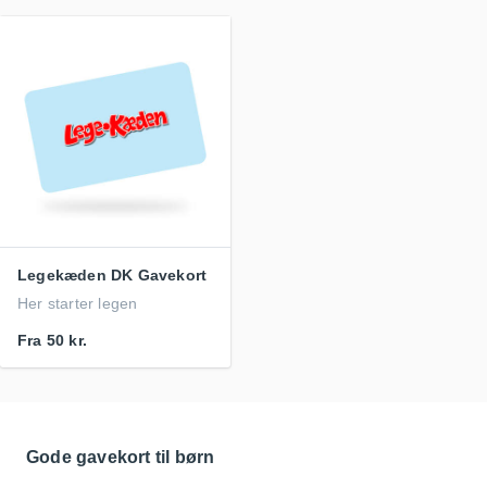
Legekæden DK Gavekort
Her starter legen
Fra
50 kr.
Gode gavekort til børn