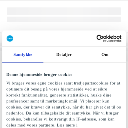
Samtykke
Detaljer
Om
Denne hjemmeside bruger cookies
Vi bruger vores egne cookies samt tredjepartscookies for at
optimere dit besøg på vores hjemmeside ved at sikre
korrekt funktionalitet, generere statistikker, huske dine
præferencer samt til marketingformål. Vi placerer kun
cookies, der kræver dit samtykke, når du har givet det til os
nedenfor. Du kan tilbagekalde dit samtykke. Når vi bruger
cookies, behandler vi kortvarigt din IP-adresse, som kan
deles med vores partnere. Læs mere i