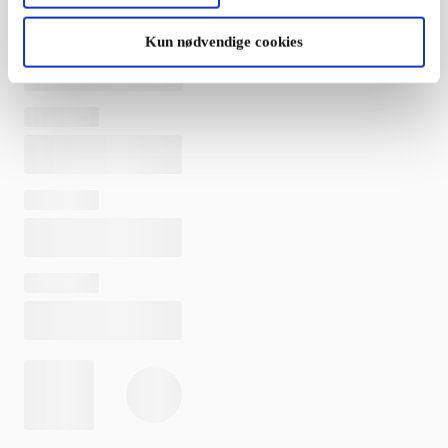
Kun nødvendige cookies