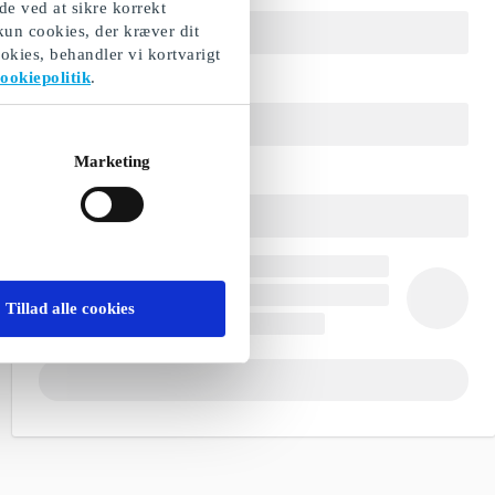
de ved at sikre korrekt
 kun cookies, der kræver dit
okies, behandler vi kortvarigt
ookiepolitik
.
Marketing
Tillad alle cookies