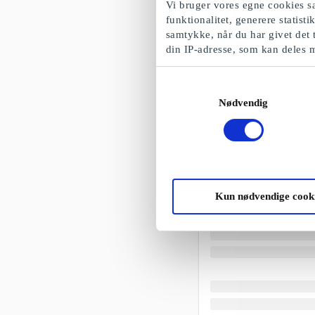
Vi bruger vores egne cookies sa
funktionalitet, generere statist
samtykke, når du har givet det 
din IP-adresse, som kan deles 
Samtykkevalg
Nødvendig
Kun nødvendige cook