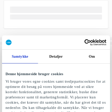
Samtykke
Detaljer
Om
Denne hjemmeside bruger cookies
Vi bruger vores egne cookies samt tredjepartscookies for at
optimere dit besøg på vores hjemmeside ved at sikre
korrekt funktionalitet, generere statistikker, huske dine
præferencer samt til marketingformål. Vi placerer kun
cookies, der kræver dit samtykke, når du har givet det til os
nedenfor. Du kan tilbagekalde dit samtykke. Når vi bruger