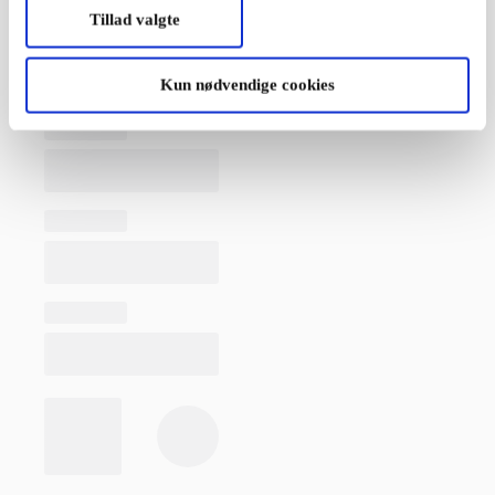
Tillad valgte
Kun nødvendige cookies