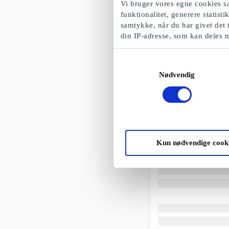
Vi bruger vores egne cookies sa
funktionalitet, generere statist
samtykke, når du har givet det 
din IP-adresse, som kan deles 
Samtykkevalg
Nødvendig
Kun nødvendige cook