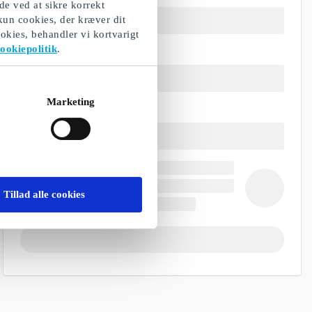
de ved at sikre korrekt
 kun cookies, der kræver dit
okies, behandler vi kortvarigt
ookiepolitik
.
Marketing
Tillad alle cookies