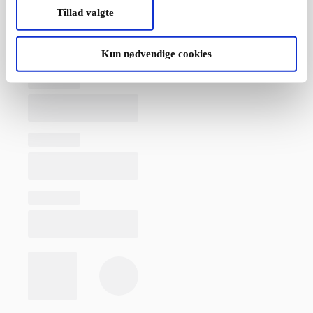
Tillad valgte
Kun nødvendige cookies