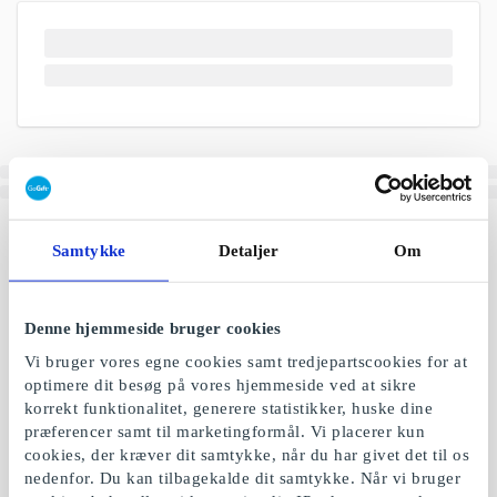
Samtykke
Detaljer
Om
Denne hjemmeside bruger cookies
Vi bruger vores egne cookies samt tredjepartscookies for at
optimere dit besøg på vores hjemmeside ved at sikre
korrekt funktionalitet, generere statistikker, huske dine
præferencer samt til marketingformål. Vi placerer kun
cookies, der kræver dit samtykke, når du har givet det til os
nedenfor. Du kan tilbagekalde dit samtykke. Når vi bruger