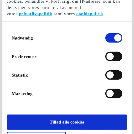
cookies, behandler vi kortvarigt din IP-adresse, som kan
deles med vores partnere. Læs mere i
vores
privatlivspolitik
samt vores
cookiepolitik
.
Samtykkevalg
Nødvendig
Præferencer
Statistik
Marketing
Tillad alle cookies