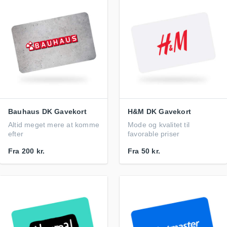
Bauhaus DK Gavekort
H&M DK Gavekort
Altid meget mere at komme
Mode og kvalitet til
efter
favorable priser
Fra
200 kr.
Fra
50 kr.