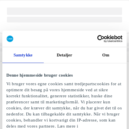
Samtykke
Detaljer
Om
Denne hjemmeside bruger cookies
Vi bruger vores egne cookies samt tredjepartscookies for at
optimere dit besøg på vores hjemmeside ved at sikre
korrekt funktionalitet, generere statistikker, huske dine
præferencer samt til marketingformål. Vi placerer kun
cookies, der kræver dit samtykke, når du har givet det til os
nedenfor. Du kan tilbagekalde dit samtykke. Når vi bruger
cookies, behandler vi kortvarigt din IP-adresse, som kan
deles med vores partnere. Læs mere i