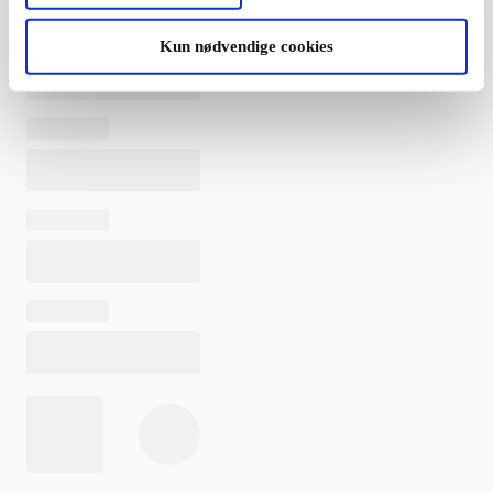
Kun nødvendige cookies