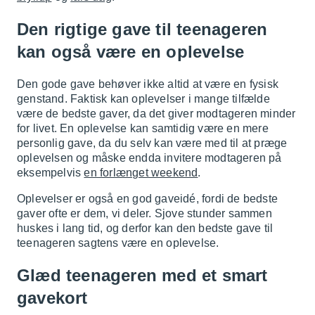
Den rigtige gave til teenageren
kan også være en oplevelse
Den gode gave behøver ikke altid at være en fysisk
genstand. Faktisk kan oplevelser i mange tilfælde
være de bedste gaver, da det giver modtageren minder
for livet. En oplevelse kan samtidig være en mere
personlig gave, da du selv kan være med til at præge
oplevelsen og måske endda invitere modtageren på
eksempelvis
en forlænget weekend
.
Oplevelser er også en god gaveidé, fordi de bedste
gaver ofte er dem, vi deler. Sjove stunder sammen
huskes i lang tid, og derfor kan den bedste gave til
teenageren sagtens være en oplevelse.
Glæd teenageren med et smart
gavekort