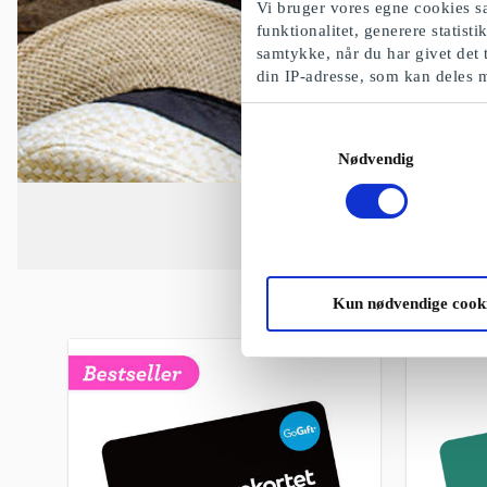
Vi bruger vores egne cookies sa
funktionalitet, generere statist
samtykke, når du har givet det 
din IP-adresse, som kan deles 
Samtykkevalg
Nødvendig
Kun nødvendige cook