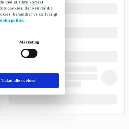
de ved at sikre korrekt
 kun cookies, der kræver dit
okies, behandler vi kortvarigt
ookiepolitik
.
Marketing
Tillad alle cookies