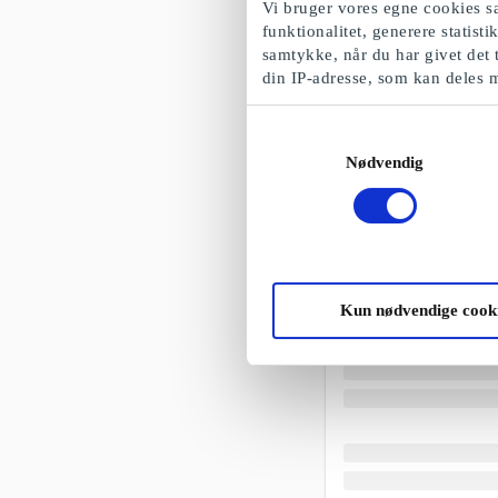
Vi bruger vores egne cookies sa
funktionalitet, generere statist
samtykke, når du har givet det 
din IP-adresse, som kan deles 
Samtykkevalg
Nødvendig
Kun nødvendige cook