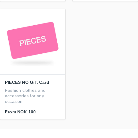
PIECES NO Gift Card
Fashion clothes and
accessories for any
occasion
From
NOK 100