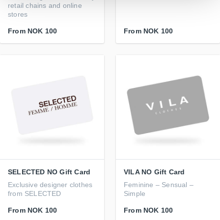
retail chains and online
stores
From
NOK 100
From
NOK 100
SELECTED NO Gift Card
VILA NO Gift Card
Exclusive designer clothes
Feminine – Sensual –
from SELECTED
Simple
From
NOK 100
From
NOK 100