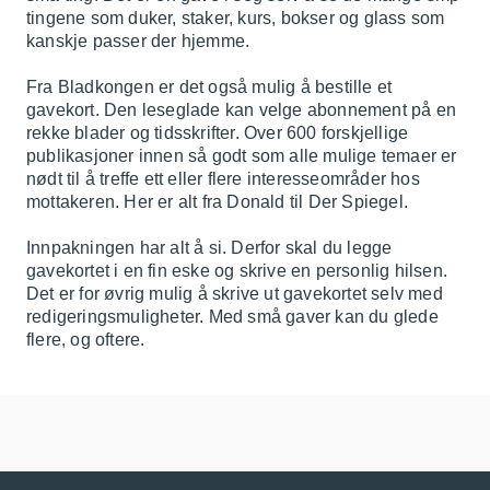
tingene som duker, staker, kurs, bokser og glass som
kanskje passer der hjemme.
Fra Bladkongen er det også mulig å bestille et
gavekort. Den leseglade kan velge abonnement på en
rekke blader og tidsskrifter. Over 600 forskjellige
publikasjoner innen så godt som alle mulige temaer er
nødt til å treffe ett eller flere interesseområder hos
mottakeren. Her er alt fra Donald til Der Spiegel.
Innpakningen har alt å si. Derfor skal du legge
gavekortet i en fin eske og skrive en personlig hilsen.
Det er for øvrig mulig å skrive ut gavekortet selv med
redigeringsmuligheter. Med små gaver kan du glede
flere, og oftere.