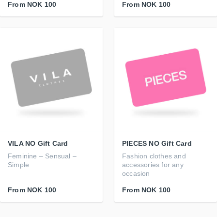
From
NOK 100
From
NOK 100
VILA NO Gift Card
PIECES NO Gift Card
Feminine – Sensual –
Fashion clothes and
Simple
accessories for any
occasion
From
NOK 100
From
NOK 100